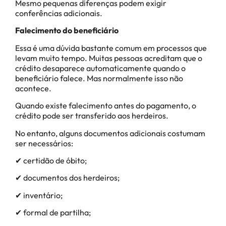
Mesmo pequenas diferenças podem exigir
conferências adicionais.
Falecimento do beneficiário
Essa é uma dúvida bastante comum em processos que
levam muito tempo. Muitas pessoas acreditam que o
crédito desaparece automaticamente quando o
beneficiário falece. Mas normalmente isso não
acontece.
Quando existe falecimento antes do pagamento, o
crédito pode ser transferido aos herdeiros.
No entanto, alguns documentos adicionais costumam
ser necessários:
✔ certidão de óbito;
✔ documentos dos herdeiros;
✔ inventário;
✔ formal de partilha;