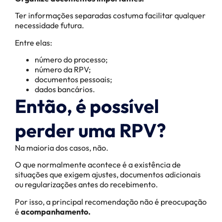
Ter informações separadas costuma facilitar qualquer
necessidade futura.
Entre elas:
número do processo;
número da RPV;
documentos pessoais;
dados bancários.
Então, é possível
perder uma RPV?
Na maioria dos casos, não.
O que normalmente acontece é a existência de
situações que exigem ajustes, documentos adicionais
ou regularizações antes do recebimento.
Por isso, a principal recomendação não é preocupação
é
acompanhamento.