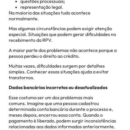
questões processuais;
representação legal.
Na maioria das situações tudo acontece
normalmente.
Mas algumas circunstâncias podem exigir atenção
especial. Situações que podem gerar dificuldades no
recebimento da RPV.
A maior parte dos problemas não acontece porque a
pessoa perdeu o direito ao crédito.
Muitas vezes, dificuldades surgem por detalhes
simples. Conhecer essas situações ajuda a evitar
transtornos.
Dados bancários incorretos ou desatualizados
Esse costuma ser um dos problemas mais
comuns. Imagine que uma pessoa cadastrou
determinada conta bancária durante o processo e,
meses depois, encerrou essa conta. Quando o
pagamento é liberado, podem surgir inconsistências
relacionadas aos dados informados anteriormente.