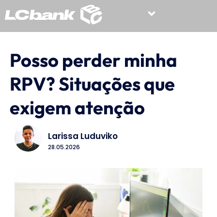
Posso perder minha
RPV? Situações que
exigem atenção
Larissa Luduviko
28.05.2026