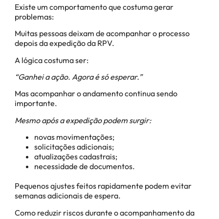
Existe um comportamento que costuma gerar
problemas:
Muitas pessoas deixam de acompanhar o processo
depois da expedição da RPV.
A lógica costuma ser:
“Ganhei a ação. Agora é só esperar.”
Mas acompanhar o andamento continua sendo
importante.
Mesmo após a expedição podem surgir:
novas movimentações;
solicitações adicionais;
atualizações cadastrais;
necessidade de documentos.
Pequenos ajustes feitos rapidamente podem evitar
semanas adicionais de espera.
Como reduzir riscos durante o acompanhamento da