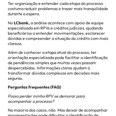
Ter organização e entender cada etapa do processo
costuma reduzir problemas e trazer mais tranquilidade
durante a espera.
No
LCbank,
a análise acontece com apoio de equipe
especializada em RPVs e créditos judiciais, ajudando
beneficiários a entender movimentações, esclarecer
dúvidas e compreender a situação do crédito com mais
clareza.
Além de conhecer a etapa atual do processo, ter
orientação especializada pode facilitar a identificação
de pendências simples que muitas vezes passam
despercebidas. Informações claras ajudam a
transformar dúvidas complexas em decisões mais
seguras.
Perguntas frequentes (FAQ)
Posso perder minha RPV se demorar para
acompanhar o processo?
Na maioria dos casos, não. Mas deixar de acompanhar
movimentações pode dificultar a identificação de