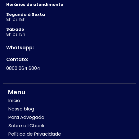
Horários de atendimento
Segunda à Sexta
8h às 18h
Sábado
8h às 13h
Whatsapp:
Contato:
0800 064 6004
Menu
Início
Nosso blog
Para Advogado
Sobre o LCbank
Política de Privacidade