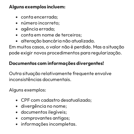
Alguns exemplos incluem:
conta encerrada;
número incorreto;
agência errada;
conta em nome de terceiros;
alteração bancária não atualizada.
Em muitos casos, o valor não é perdido. Mas a situação
pode exigir novos procedimentos para regularização.
Documentos com informações divergentes!
Outra situação relativamente frequente envolve
inconsistências documentais.
Alguns exemplos:
CPF com cadastro desatualizado;
divergência no nome;
documentos ilegíveis;
comprovantes antigos;
informações incompletas.