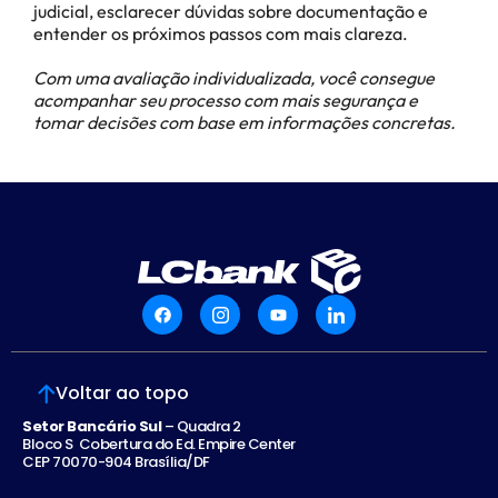
judicial, esclarecer dúvidas sobre documentação e
entender os próximos passos com mais clareza.
Com uma avaliação individualizada, você consegue
acompanhar seu processo com mais segurança e
tomar decisões com base em informações concretas.
Voltar ao topo
Setor Bancário Sul
– Quadra 2
Bloco S Cobertura do Ed. Empire Center
CEP 70070-904 Brasília/DF