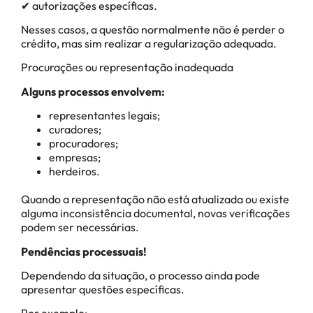
✔ autorizações específicas.
Nesses casos, a questão normalmente não é perder o
crédito, mas sim realizar a regularização adequada.
Procurações ou representação inadequada
Alguns processos envolvem:
representantes legais;
curadores;
procuradores;
empresas;
herdeiros.
Quando a representação não está atualizada ou existe
alguma inconsistência documental, novas verificações
podem ser necessárias.
Pendências processuais!
Dependendo da situação, o processo ainda pode
apresentar questões específicas.