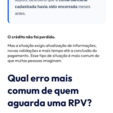
cadastrada havia sido encerrada
meses
antes.
O crédito não foi perdido.
Mas a situação exigiu atualização de informações,
novas validações e mais tempo até a conclusão do
pagamento. Esse tipo de situação é mais comum do
que muitas pessoas imaginam.
Qual erro mais
comum de quem
aguarda uma RPV?