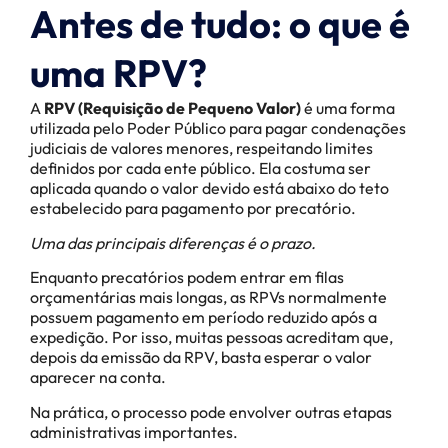
Antes de tudo: o que é
uma RPV?
A
RPV (Requisição de Pequeno Valor)
é uma forma
utilizada pelo Poder Público para pagar condenações
judiciais de valores menores, respeitando limites
definidos por cada ente público. Ela costuma ser
aplicada quando o valor devido está abaixo do teto
estabelecido para pagamento por precatório.
Uma das principais diferenças é o prazo.
Enquanto precatórios podem entrar em filas
orçamentárias mais longas, as RPVs normalmente
possuem pagamento em período reduzido após a
expedição. Por isso, muitas pessoas acreditam que,
depois da emissão da RPV, basta esperar o valor
aparecer na conta.
Na prática, o processo pode envolver outras etapas
administrativas importantes.