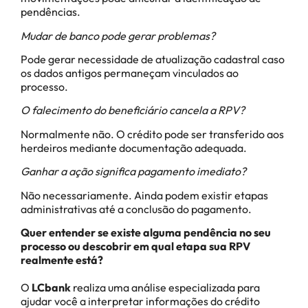
pendências.
Mudar de banco pode gerar problemas?
Pode gerar necessidade de atualização cadastral caso
os dados antigos permaneçam vinculados ao
processo.
O falecimento do beneficiário cancela a RPV?
Normalmente não. O crédito pode ser transferido aos
herdeiros mediante documentação adequada.
Ganhar a ação significa pagamento imediato?
Não necessariamente. Ainda podem existir etapas
administrativas até a conclusão do pagamento.
Quer entender se existe alguma pendência no seu
processo ou descobrir em qual etapa sua RPV
realmente está?
O
LCbank
realiza uma análise especializada para
ajudar você a interpretar informações do crédito