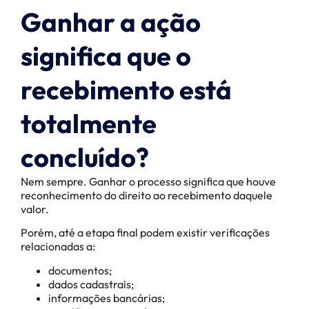
Ganhar a ação
significa que o
recebimento está
totalmente
concluído?
Nem sempre. Ganhar o processo significa que houve
reconhecimento do direito ao recebimento daquele
valor.
Porém, até a etapa final podem existir verificações
relacionadas a:
documentos;
dados cadastrais;
informações bancárias;