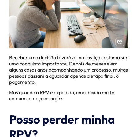
Receber uma decisão favorável na Justiça costuma ser
uma conquista importante. Depois de meses e em
alguns casos anos acompanhando um processo, muitas
pessoas passam a aguardar apenas a etapa final: o
pagamento.
Mas quando a RPV é expedida, uma dúvida muito
comum começa a surgir:
Posso perder minha
RPV?