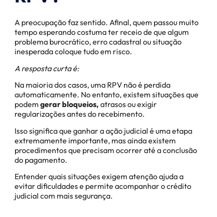
A preocupação faz sentido. Afinal, quem passou muito
tempo esperando costuma ter receio de que algum
problema burocrático, erro cadastral ou situação
inesperada coloque tudo em risco.
A resposta curta é:
Na maioria dos casos, uma RPV não é perdida
automaticamente. No entanto, existem situações que
podem
gerar bloqueios,
atrasos ou exigir
regularizações antes do recebimento.
Isso significa que ganhar a ação judicial é uma etapa
extremamente importante, mas ainda existem
procedimentos que precisam ocorrer até a conclusão
do pagamento.
Entender quais situações exigem atenção ajuda a
evitar dificuldades e permite acompanhar o crédito
judicial com mais segurança.